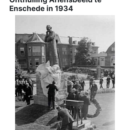
Enschede in 1934