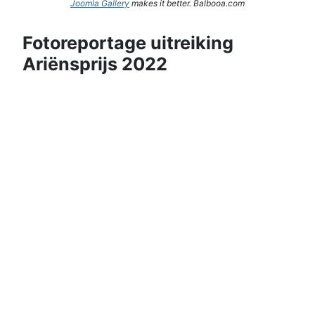
Joomla Gallery
makes it better. Balbooa.com
Fotoreportage uitreiking
Ariënsprijs 2022