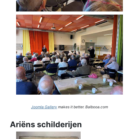
Joomla Gallery
makes it better. Balbooa.com
Ariëns schilderijen