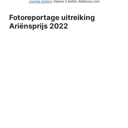
Joomla Gallery
makes it better. Balbooa.com
Fotoreportage uitreiking
Ariënsprijs 2022