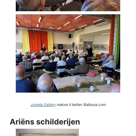
Joomla Gallery
makes it better. Balbooa.com
Ariëns schilderijen