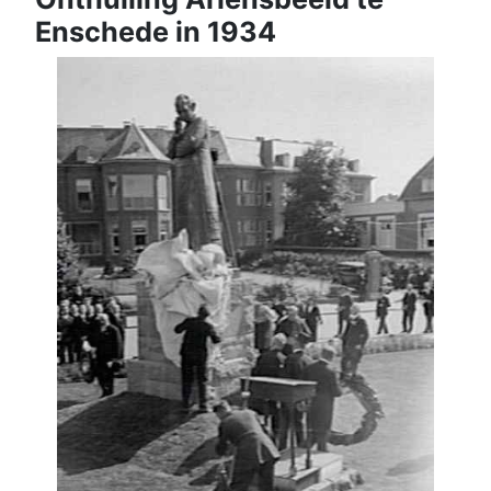
Enschede in 1934