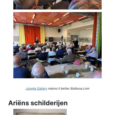
Joomla Gallery
makes it better. Balbooa.com
Ariëns schilderijen