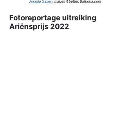
Joomla Gallery
makes it better. Balbooa.com
Fotoreportage uitreiking
Ariënsprijs 2022