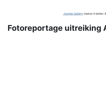
Joomla Gallery
makes it better.
Fotoreportage uitreiking 