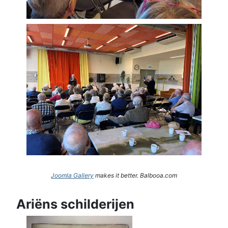
Joomla Gallery
makes it better. Balbooa.com
Ariëns schilderijen