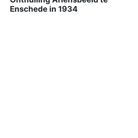
Enschede in 1934