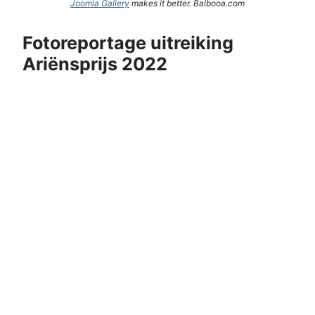
Joomla Gallery
makes it better. Balbooa.com
Fotoreportage uitreiking
Ariënsprijs 2022