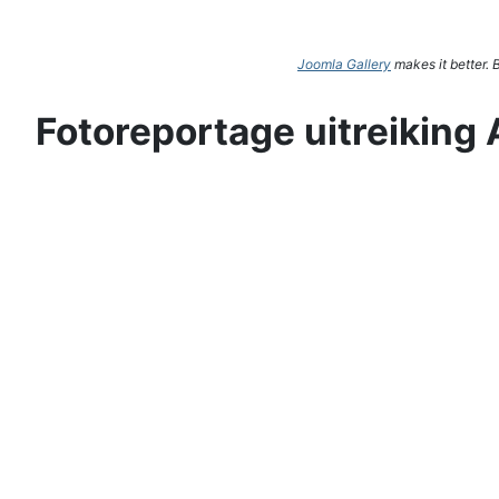
Joomla Gallery
makes it better.
Fotoreportage uitreiking 