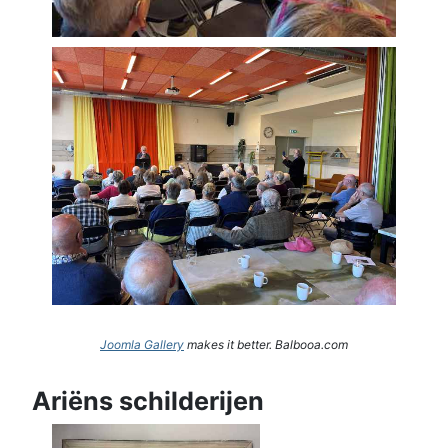
Joomla Gallery
makes it better. Balbooa.com
Ariëns schilderijen