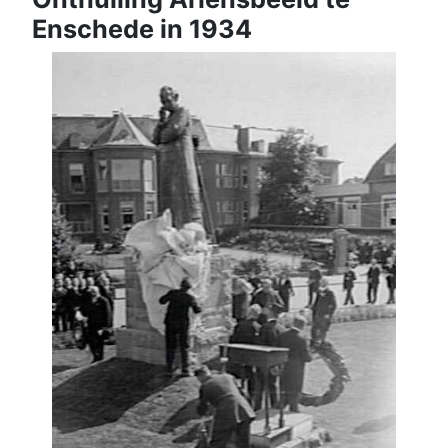
Enschede in 1934