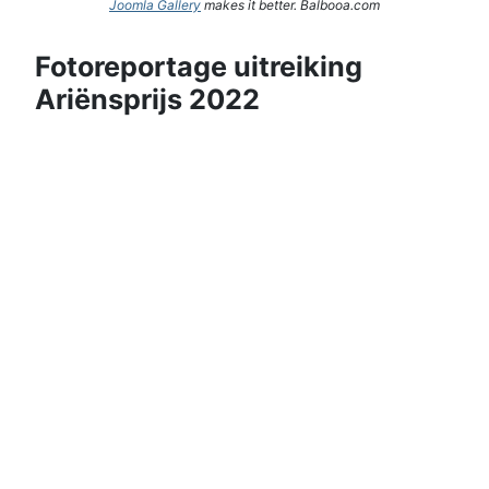
Joomla Gallery
makes it better. Balbooa.com
Fotoreportage uitreiking
Ariënsprijs 2022