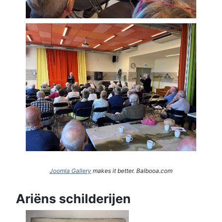
Joomla Gallery
makes it better. Balbooa.com
Ariëns schilderijen