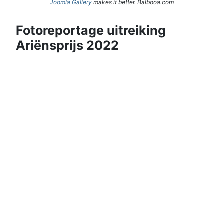
Joomla Gallery
makes it better. Balbooa.com
Fotoreportage uitreiking
Ariënsprijs 2022