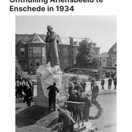
Enschede in 1934