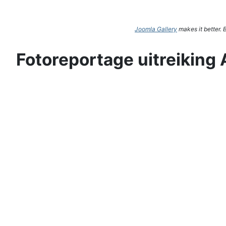
Joomla Gallery
makes it better.
Fotoreportage uitreiking 