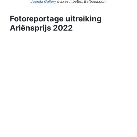
Joomla Gallery
makes it better. Balbooa.com
Fotoreportage uitreiking
Ariënsprijs 2022