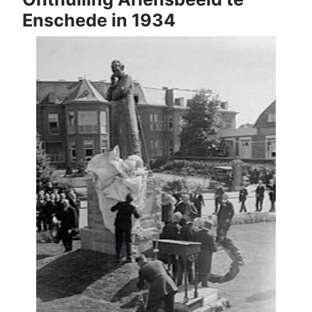
Enschede in 1934