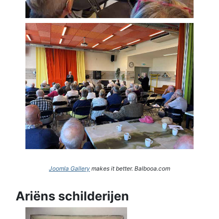
Joomla Gallery
makes it better. Balbooa.com
Ariëns schilderijen