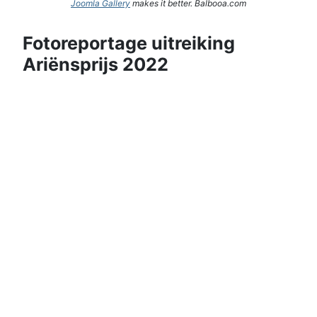
Joomla Gallery
makes it better. Balbooa.com
Fotoreportage uitreiking
Ariënsprijs 2022