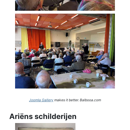
Joomla Gallery
makes it better. Balbooa.com
Ariëns schilderijen