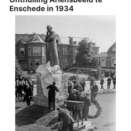
Enschede in 1934