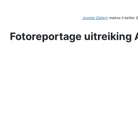
Joomla Gallery
makes it better.
Fotoreportage uitreiking 