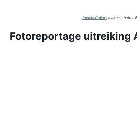
Joomla Gallery
makes it better.
Fotoreportage uitreiking 