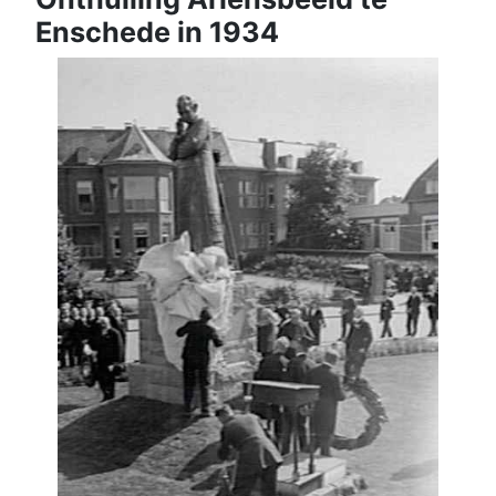
Enschede in 1934