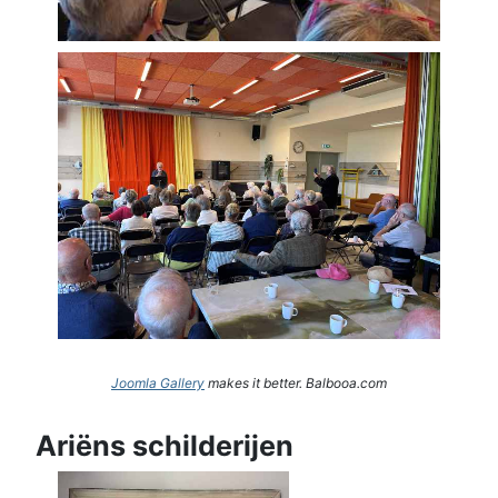
Joomla Gallery
makes it better. Balbooa.com
Ariëns schilderijen