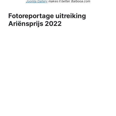
Joomla Gallery
makes it better. Balbooa.com
Fotoreportage uitreiking
Ariënsprijs 2022