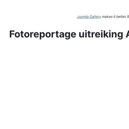
Joomla Gallery
makes it better.
Fotoreportage uitreiking 