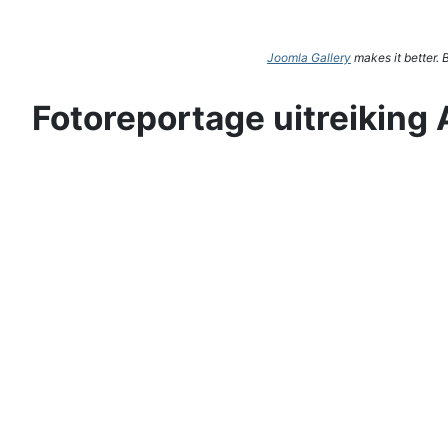
Joomla Gallery
makes it better.
Fotoreportage uitreiking 