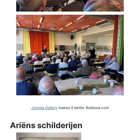
Joomla Gallery
makes it better. Balbooa.com
Ariëns schilderijen