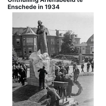
Enschede in 1934