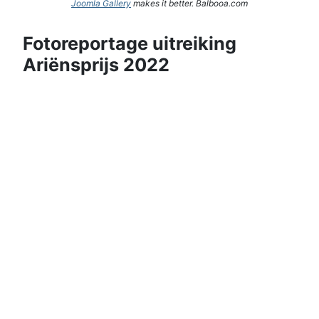
Joomla Gallery
makes it better. Balbooa.com
Fotoreportage uitreiking
Ariënsprijs 2022