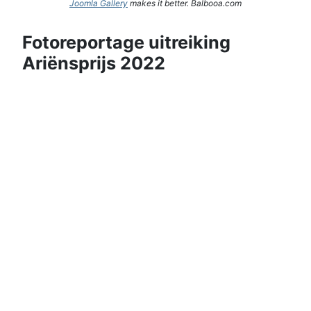
Joomla Gallery
makes it better. Balbooa.com
Fotoreportage uitreiking
Ariënsprijs 2022