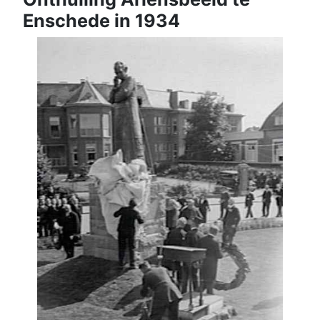
Enschede in 1934