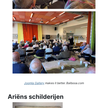
Joomla Gallery
makes it better. Balbooa.com
Ariëns schilderijen