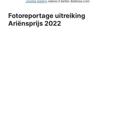
Joomla Gallery
makes it better. Balbooa.com
Fotoreportage uitreiking
Ariënsprijs 2022