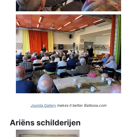
Joomla Gallery
makes it better. Balbooa.com
Ariëns schilderijen