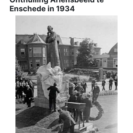
Enschede in 1934