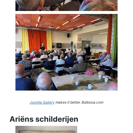
Joomla Gallery
makes it better. Balbooa.com
Ariëns schilderijen