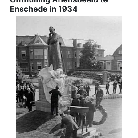
Enschede in 1934