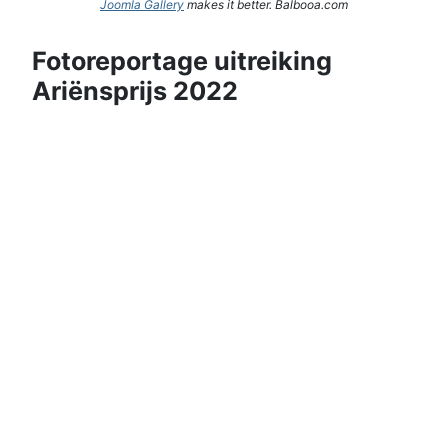
Joomla Gallery
makes it better. Balbooa.com
Fotoreportage uitreiking
Ariënsprijs 2022