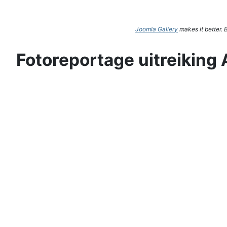
Joomla Gallery
makes it better.
Fotoreportage uitreiking 