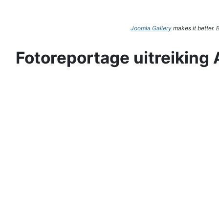
Joomla Gallery
makes it better.
Fotoreportage uitreiking 