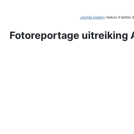
Joomla Gallery
makes it better.
Fotoreportage uitreiking 