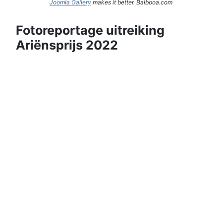
Joomla Gallery
makes it better. Balbooa.com
Fotoreportage uitreiking
Ariënsprijs 2022