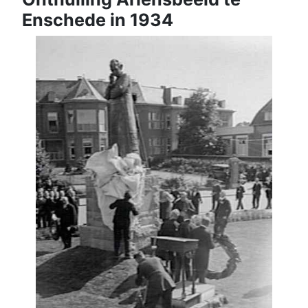
Enschede in 1934