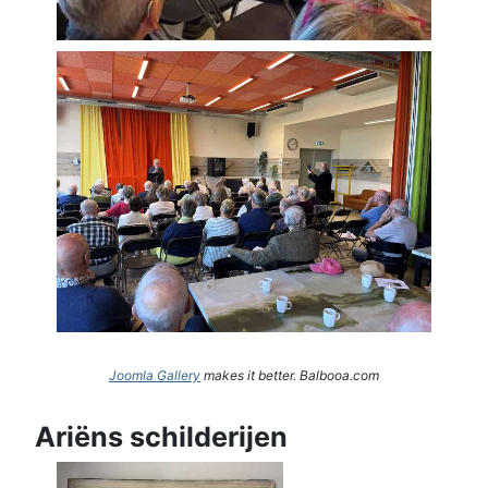
Joomla Gallery
makes it better. Balbooa.com
Ariëns schilderijen