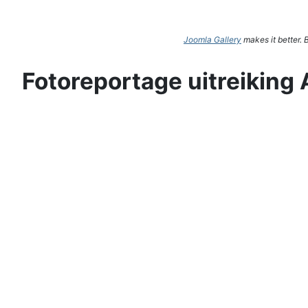
Joomla Gallery
makes it better.
Fotoreportage uitreiking 