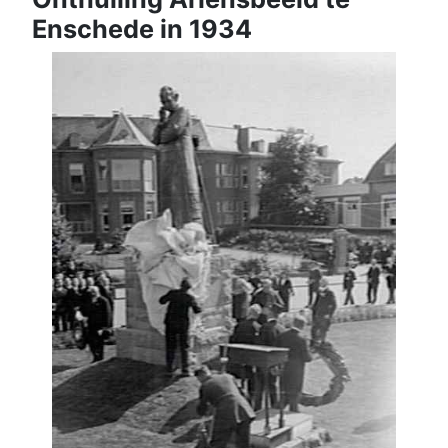
Enschede in 1934