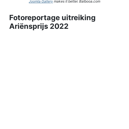
Joomla Gallery
makes it better. Balbooa.com
Fotoreportage uitreiking
Ariënsprijs 2022