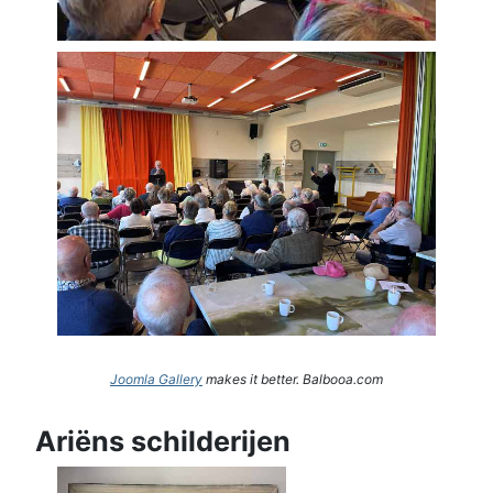
Joomla Gallery
makes it better. Balbooa.com
Ariëns schilderijen