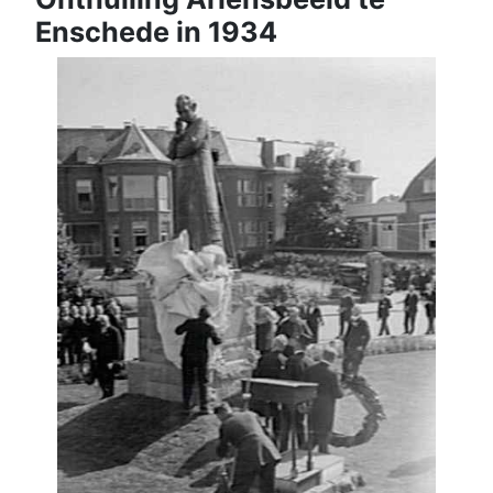
Enschede in 1934