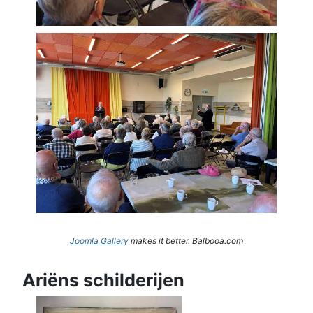
Joomla Gallery
makes it better. Balbooa.com
Ariëns schilderijen