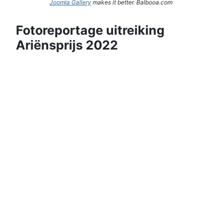
Joomla Gallery
makes it better. Balbooa.com
Fotoreportage uitreiking
Ariënsprijs 2022