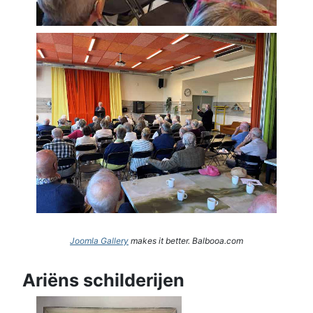
Joomla Gallery
makes it better. Balbooa.com
Ariëns schilderijen