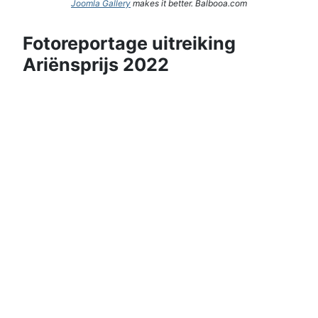
Joomla Gallery
makes it better. Balbooa.com
Fotoreportage uitreiking
Ariënsprijs 2022