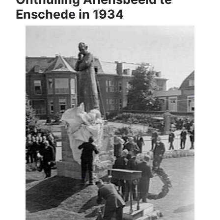
Enschede in 1934