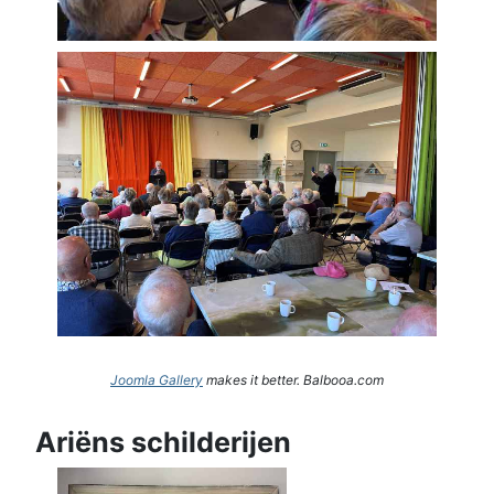
Joomla Gallery
makes it better. Balbooa.com
Ariëns schilderijen