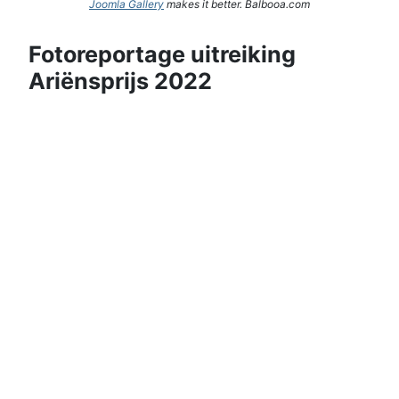
Joomla Gallery
makes it better. Balbooa.com
Fotoreportage uitreiking
Ariënsprijs 2022