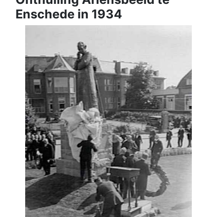
Enschede in 1934