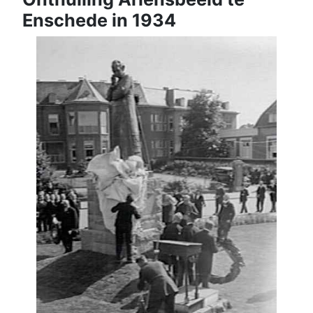
Enschede in 1934