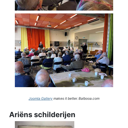
Joomla Gallery
makes it better. Balbooa.com
Ariëns schilderijen