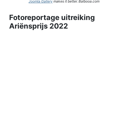
Joomla Gallery
makes it better. Balbooa.com
Fotoreportage uitreiking
Ariënsprijs 2022