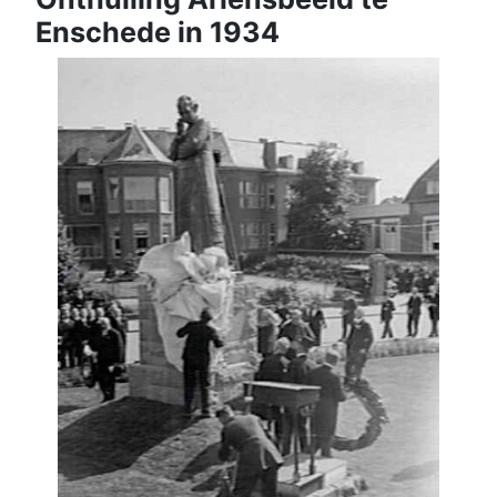
Enschede in 1934