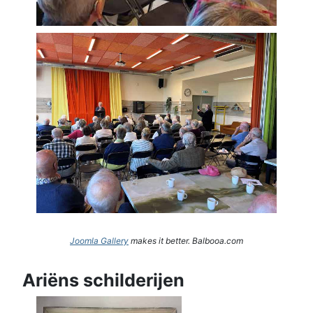
Joomla Gallery
makes it better. Balbooa.com
Ariëns schilderijen