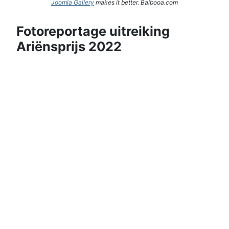
Joomla Gallery
makes it better. Balbooa.com
Fotoreportage uitreiking
Ariënsprijs 2022