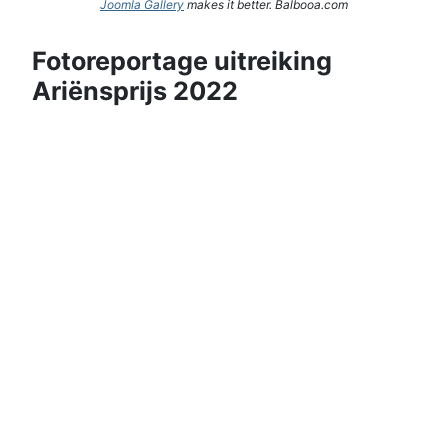
Joomla Gallery
makes it better. Balbooa.com
Fotoreportage uitreiking
Ariënsprijs 2022