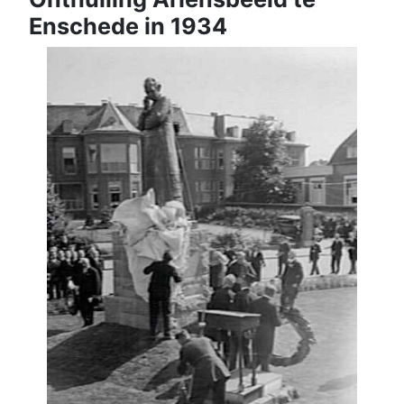
Enschede in 1934