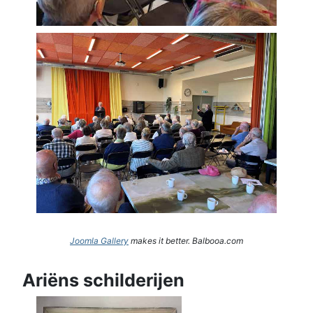
Joomla Gallery
makes it better. Balbooa.com
Ariëns schilderijen