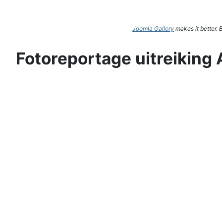
Joomla Gallery
makes it better.
Fotoreportage uitreiking 