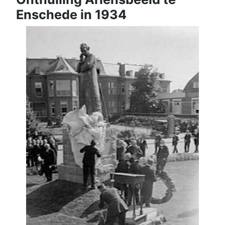
Enschede in 1934