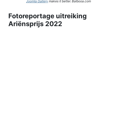
Joomla Gallery
makes it better. Balbooa.com
Fotoreportage uitreiking
Ariënsprijs 2022