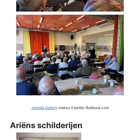
Joomla Gallery
makes it better. Balbooa.com
Ariëns schilderijen