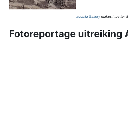
Joomla Gallery
makes it better.
Fotoreportage uitreiking 