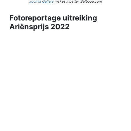
Joomla Gallery
makes it better. Balbooa.com
Fotoreportage uitreiking
Ariënsprijs 2022