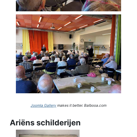
Joomla Gallery
makes it better. Balbooa.com
Ariëns schilderijen