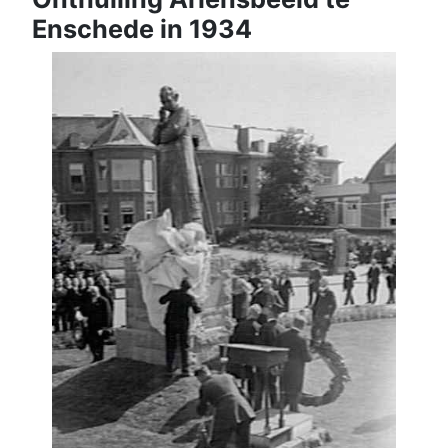
Enschede in 1934