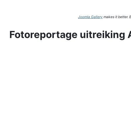
Joomla Gallery
makes it better.
Fotoreportage uitreiking 