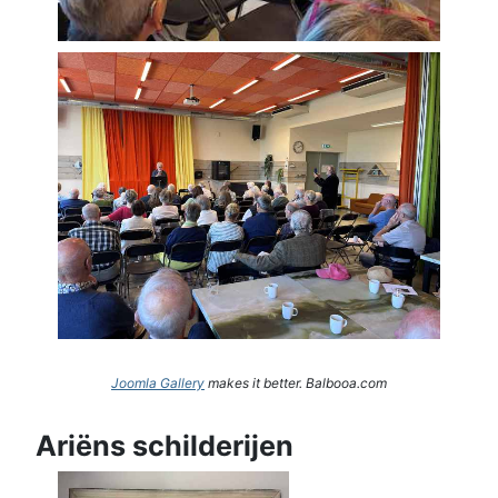
Joomla Gallery
makes it better. Balbooa.com
Ariëns schilderijen