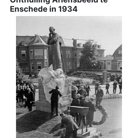
Enschede in 1934