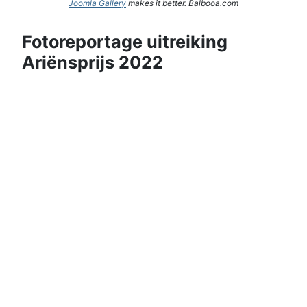
Joomla Gallery
makes it better. Balbooa.com
Fotoreportage uitreiking
Ariënsprijs 2022