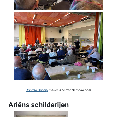
Joomla Gallery
makes it better. Balbooa.com
Ariëns schilderijen