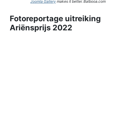
Joomla Gallery
makes it better. Balbooa.com
Fotoreportage uitreiking
Ariënsprijs 2022