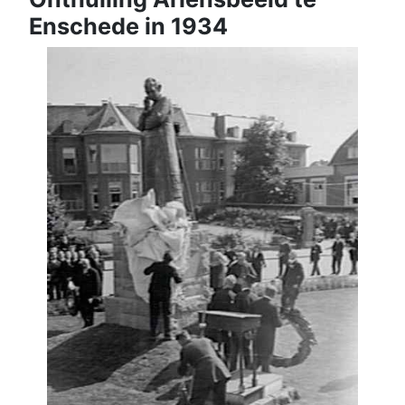
Enschede in 1934