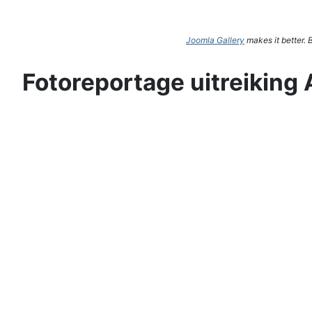
Joomla Gallery
makes it better.
Fotoreportage uitreiking 