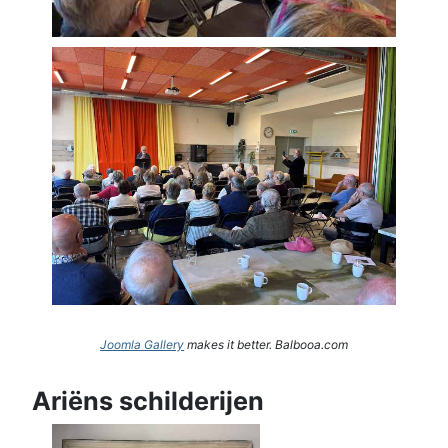
Joomla Gallery
makes it better. Balbooa.com
Ariëns schilderijen