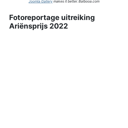
Joomla Gallery
makes it better. Balbooa.com
Fotoreportage uitreiking
Ariënsprijs 2022