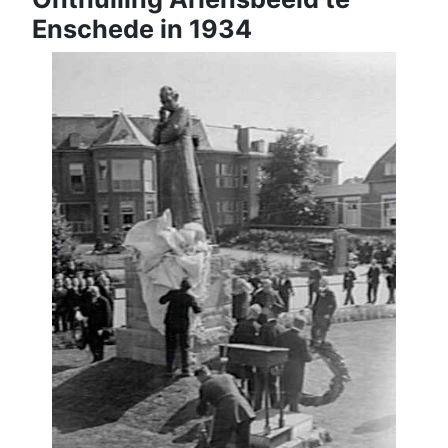
Enschede in 1934