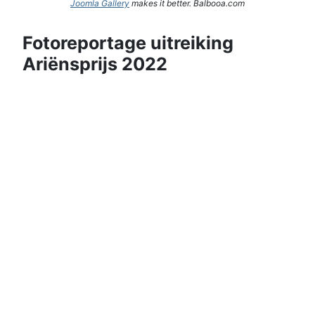
Joomla Gallery
makes it better. Balbooa.com
Fotoreportage uitreiking
Ariënsprijs 2022