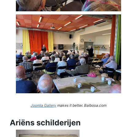
Joomla Gallery
makes it better. Balbooa.com
Ariëns schilderijen