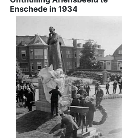
Enschede in 1934