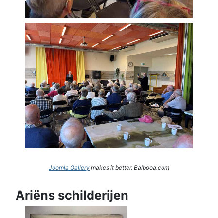
Joomla Gallery
makes it better. Balbooa.com
Ariëns schilderijen