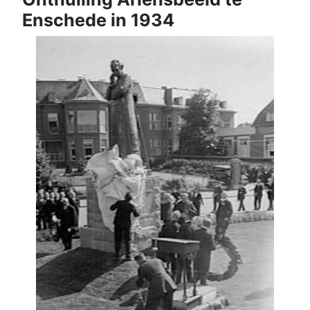
Enschede in 1934