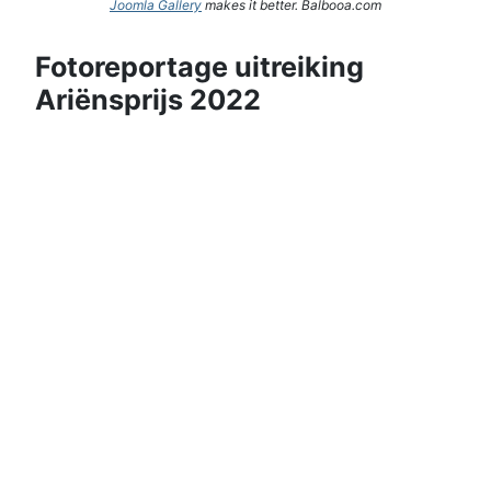
Joomla Gallery
makes it better. Balbooa.com
Fotoreportage uitreiking
Ariënsprijs 2022