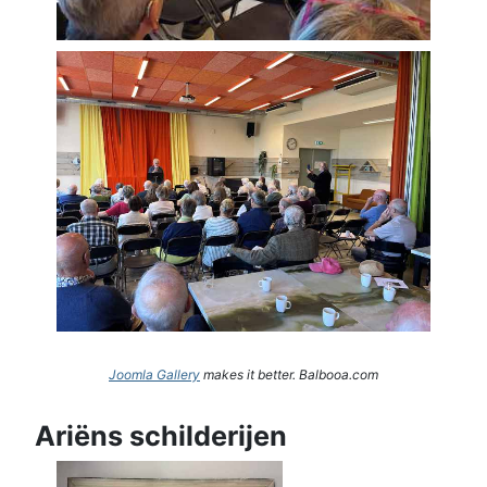
Joomla Gallery
makes it better. Balbooa.com
Ariëns schilderijen