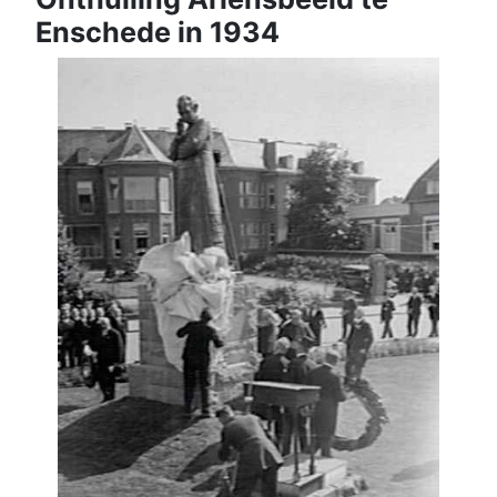
Enschede in 1934