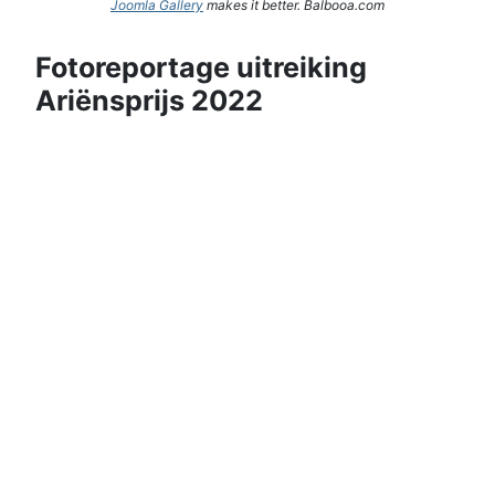
Joomla Gallery
makes it better. Balbooa.com
Fotoreportage uitreiking
Ariënsprijs 2022