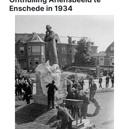
Enschede in 1934