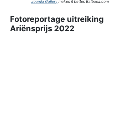
Joomla Gallery
makes it better. Balbooa.com
Fotoreportage uitreiking
Ariënsprijs 2022