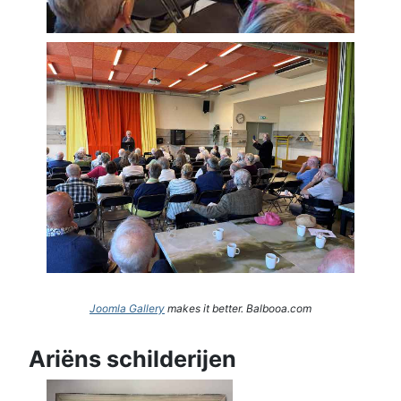
Joomla Gallery
makes it better. Balbooa.com
Ariëns schilderijen