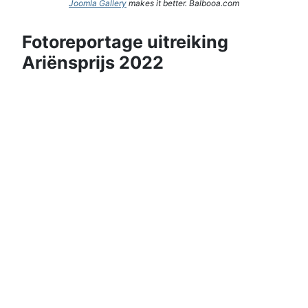
Joomla Gallery
makes it better. Balbooa.com
Fotoreportage uitreiking
Ariënsprijs 2022