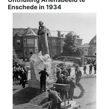
Enschede in 1934