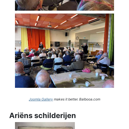
Joomla Gallery
makes it better. Balbooa.com
Ariëns schilderijen