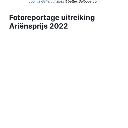
Joomla Gallery
makes it better. Balbooa.com
Fotoreportage uitreiking
Ariënsprijs 2022