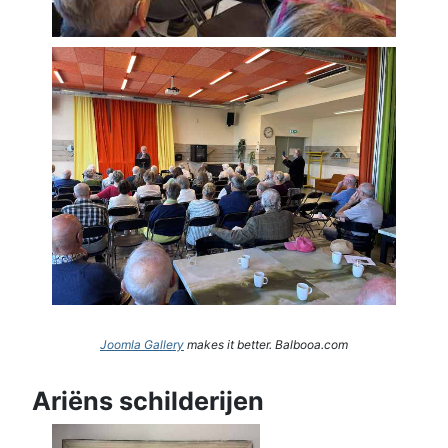
Joomla Gallery
makes it better. Balbooa.com
Ariëns schilderijen