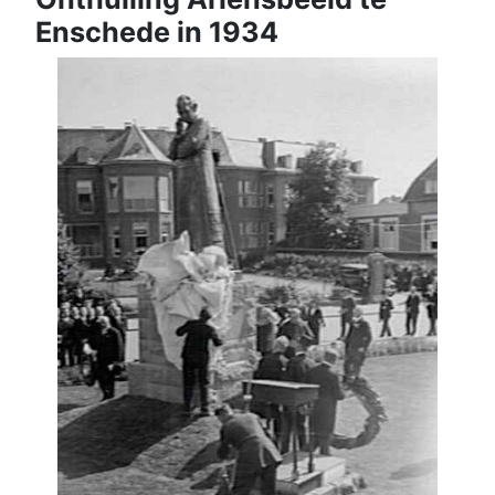
Enschede in 1934