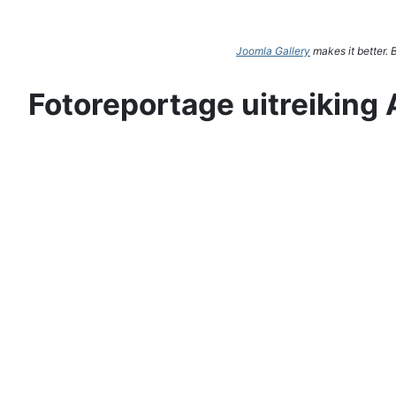
Joomla Gallery
makes it better.
Fotoreportage uitreiking 