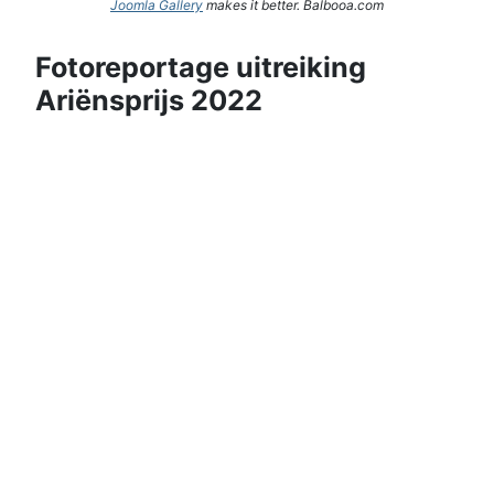
Joomla Gallery
makes it better. Balbooa.com
Fotoreportage uitreiking
Ariënsprijs 2022