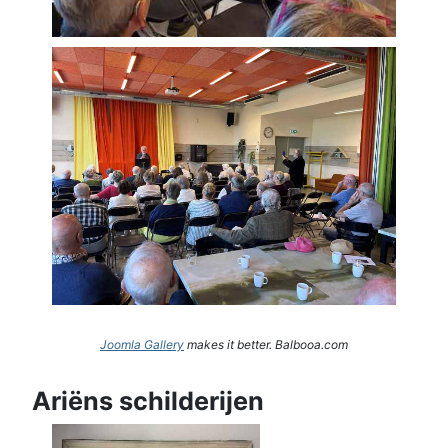
Joomla Gallery
makes it better. Balbooa.com
Ariëns schilderijen