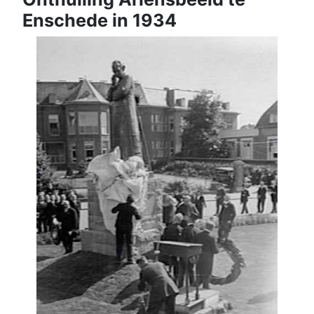
Enschede in 1934