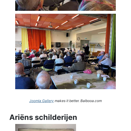
Joomla Gallery
makes it better. Balbooa.com
Ariëns schilderijen