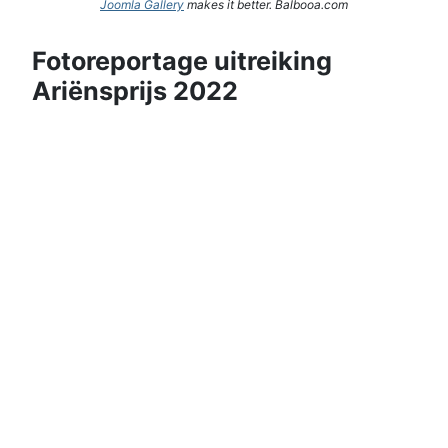
Joomla Gallery
makes it better. Balbooa.com
Fotoreportage uitreiking
Ariënsprijs 2022