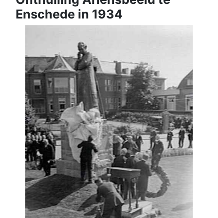
Enschede in 1934